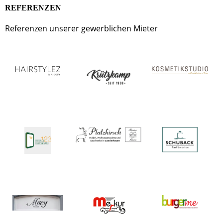
REFERENZEN
Referenzen unserer gewerblichen Mieter