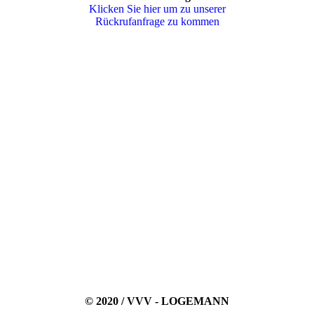
Klicken Sie hier um zu unserer
Rückrufanfrage zu kommen
© 2020 / VVV - LOGEMANN